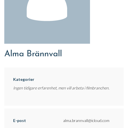
Alma Brännvall
Kategorier
Ingen tidigare erfarenhet, men vill arbeta i filmbranchen.
E-post
alma.brannvall@icloud.com