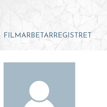
FILMARBETARREGISTRET