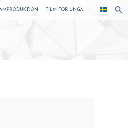
AMPRODUKTION
FILM FÖR UNGA