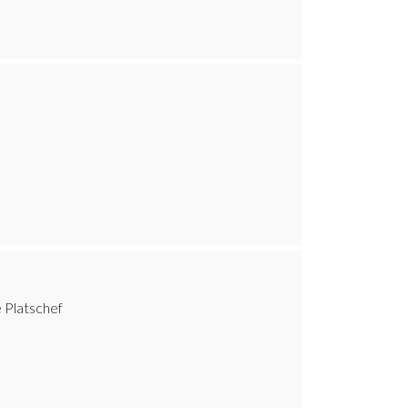
 Platschef