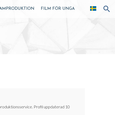
AMPRODUKTION
FILM FÖR UNGA
produktionsservice. Profil uppdaterad 10