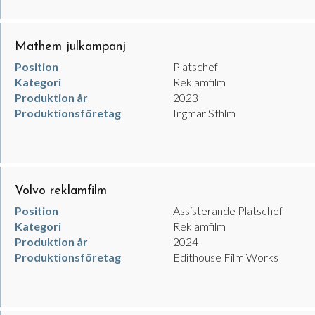
Mathem julkampanj
Position
Platschef
Kategori
Reklamfilm
Produktion år
2023
Produktionsföretag
Ingmar Sthlm
Volvo reklamfilm
Position
Assisterande Platschef
Kategori
Reklamfilm
Produktion år
2024
Produktionsföretag
Edithouse Film Works