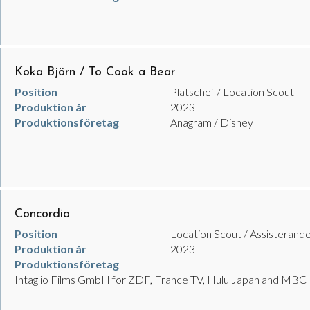
Koka Björn / To Cook a Bear
Position
Platschef / Location Scout
Produktion år
2023
Produktionsföretag
Anagram / Disney
Concordia
Position
Location Scout / Assisterande
Produktion år
2023
Produktionsföretag
Intaglio Films GmbH for ZDF, France TV, Hulu Japan and MBC