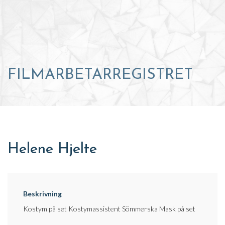
FILMARBETARREGISTRET
Helene Hjelte
Beskrivning
Kostym på set Kostymassistent Sömmerska Mask på set