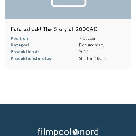
Futureshock! The Story of 2000AD
Position
Producer
Kategori
Documentary
Produktion år
2014
Produktionsföretag
Stanton Media