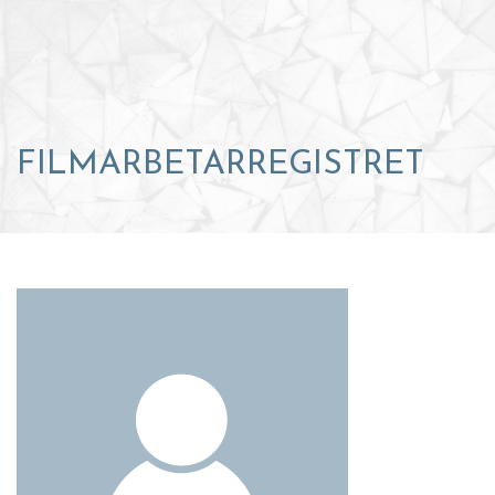
FILMARBETARREGISTRET