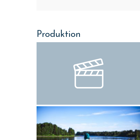
Produktion