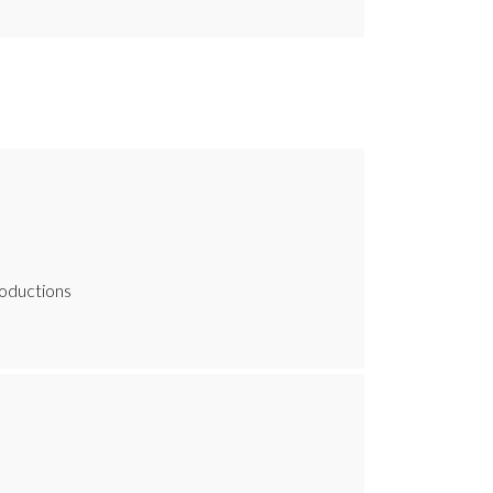
oductions