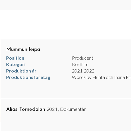
Mummun leipä
Position
Producent
Kategori
Kortfilm
Produktion år
2021-2022
Produktionsföretag
Words by Huhta och Ihana Pr
2024 , Dokumentär
Alias Tornedalen