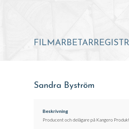
FILMARBETARREGIST
Sandra Byström
Beskrivning
Producent och delägare på Kangero Produkt