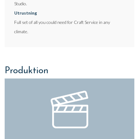
Studio.
Utrustning
Full set of all you could need for Craft Service in any
climate.
Produktion