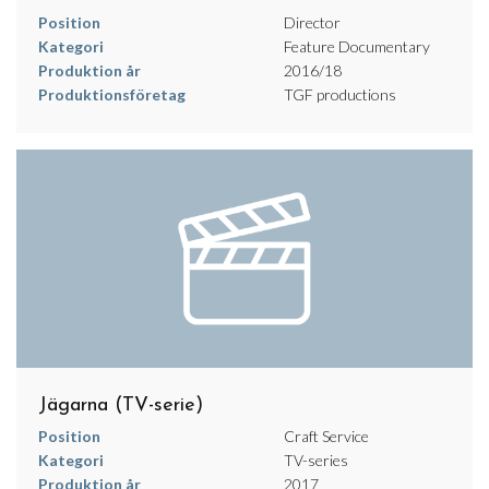
Position
Director
Kategori
Feature Documentary
Produktion år
2016/18
Produktionsföretag
TGF productions
Jägarna (TV-serie)
Position
Craft Service
Kategori
TV-series
Produktion år
2017