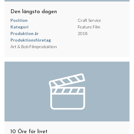
Den längsta dagen
Position
Craft Service
Kategori
Feature Film
Produktion år
2018
Produktionsföretag
Art & Bob Filmproduktion
10 Öre för livet