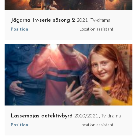
2021 , Tv-drama
Jägarna Tv-serie säsong 2
Position
Location assistant
2020/2021 , Tv-drama
Lassemajas detektivbyrå
Position
Location assistant