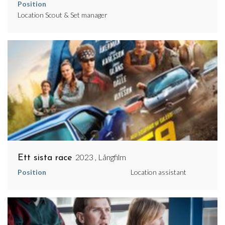
Position
Location Scout & Set manager
2023 , Långfilm
Ett sista race
Position
Location assistant