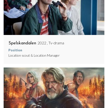
2022 , Tv-drama
Spelskandalen
Position
Location scout & Location Manager