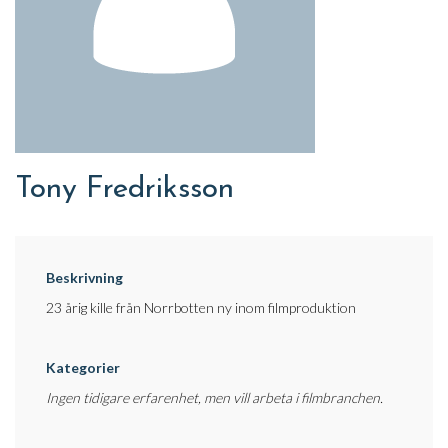
Tony Fredriksson
Beskrivning
23 årig kille från Norrbotten ny inom filmproduktion
Kategorier
Ingen tidigare erfarenhet, men vill arbeta i filmbranchen.