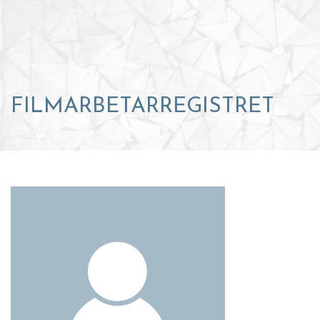
FILMARBETARREGISTRET