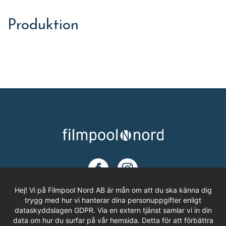
Produktion
Hej! Vi på Filmpool Nord AB är mån om att du ska känna dig
trygg med hur vi hanterar dina personuppgifter enligt
dataskyddslagen GDPR. Via en extern tjänst samlar vi in din
ADRESS
data om hur du surfar på vår hemsida. Detta för att förbättra