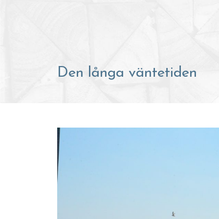
Den långa väntetiden