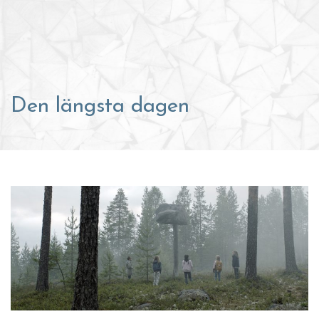
Den längsta dagen