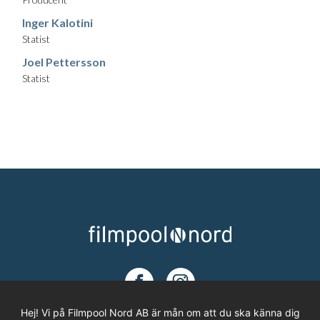
Inger Kalotini
Statist
Joel Pettersson
Statist
Hej! Vi på Filmpool Nord AB är mån om att du ska känna dig