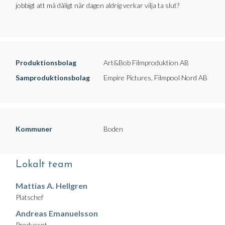
jobbigt att må dåligt när dagen aldrig verkar vilja ta slut?
Produktionsbolag
Art&Bob Filmproduktion AB
Samproduktionsbolag
Empire Pictures, Filmpool Nord AB
Kommuner
Boden
Lokalt team
Mattias A. Hellgren
Platschef
Andreas Emanuelsson
Producent