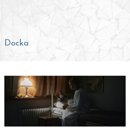
Docka