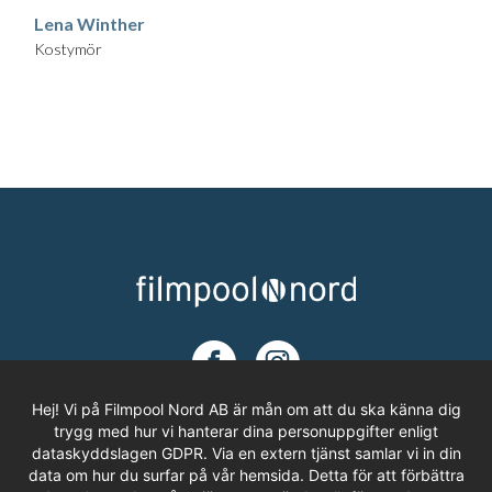
Lena Winther
Kostymör
Hej! Vi på Filmpool Nord AB är mån om att du ska känna dig
trygg med hur vi hanterar dina personuppgifter enligt
dataskyddslagen GDPR. Via en extern tjänst samlar vi in din
ADRESS
data om hur du surfar på vår hemsida. Detta för att förbättra