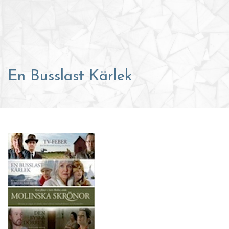
En Busslast Kärlek