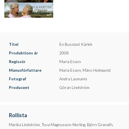
Titel
En Busslast Kärlek
Produktions år
2008
Regissör
Maria Essen
Manusförfattare
Maria Essen, Måns Holmqvist
Fotograf
Andra Lasmanis
Producent
Göran Lindström
Rollista
Marika Lindström, Tova Magnusson-Norling, Björn Granath,