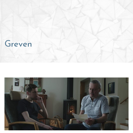
Greven