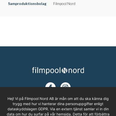
Samproduktionsbolag
Filmpool Nord
Hej! Vi på Filmpool Nord AB är mån om att du ska känna dig
trygg med hur vi hanterar dina personuppgifter enligt
dataskyddslagen GDPR. Via en extern tjänst samlar vi in din
ADRESS
data om hur du surfar på vår hemsida. Detta för att förbättra