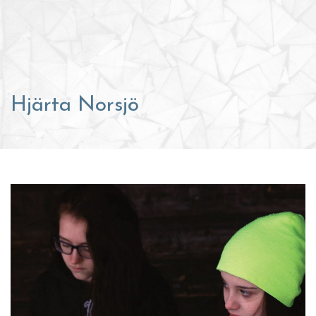
Hjärta Norsjö