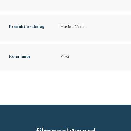
Produktionsbolag
Muskot Media
Kommuner
Piteå