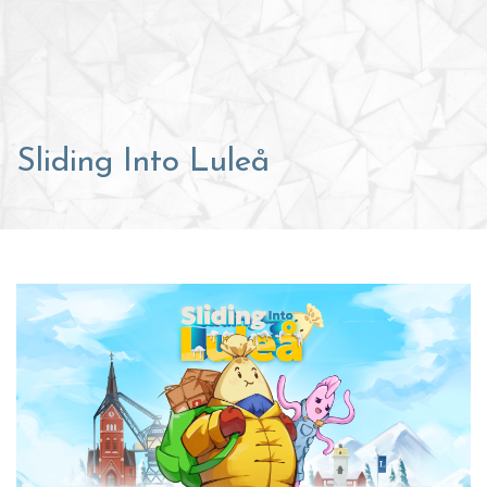
Sliding Into Luleå