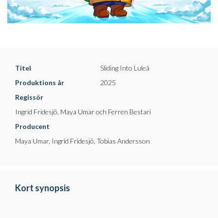
Titel
Sliding Into Luleå
Produktions år
2025
Regissör
Ingrid Fridesjö, Maya Umar och Ferren Bestari
Producent
Maya Umar, Ingrid Fridesjö, Tobias Andersson
Kort synopsis