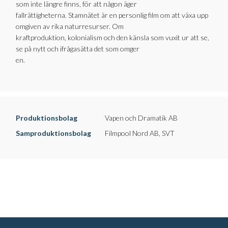
som inte längre finns, för att någon äger
fallrättigheterna. Stamnätet är en personlig film om att växa upp
omgiven av rika naturresurser. Om
kraftproduktion, kolonialism och den känsla som vuxit ur att se,
se på nytt och ifrågasätta det som omger
en.
Produktionsbolag
Vapen och Dramatik AB
Samproduktionsbolag
Filmpool Nord AB, SVT