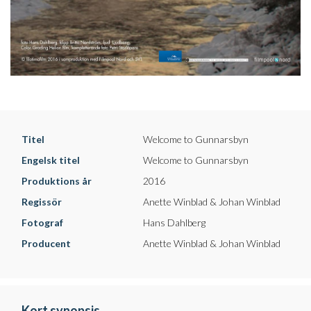
Titel
Welcome to Gunnarsbyn
Engelsk titel
Welcome to Gunnarsbyn
Produktions år
2016
Regissör
Anette Winblad & Johan Winblad
Fotograf
Hans Dahlberg
Producent
Anette Winblad & Johan Winblad
Kort synopsis