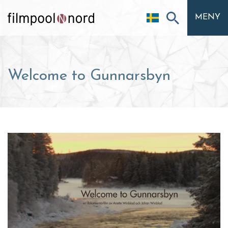
MENY
Welcome to Gunnarsbyn