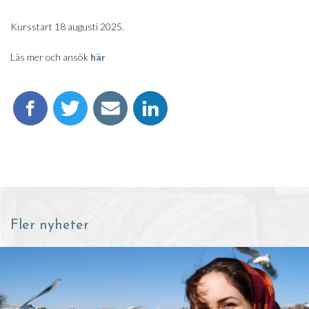
Kursstart 18 augusti 2025.
Läs mer och ansök
här
Fler nyheter