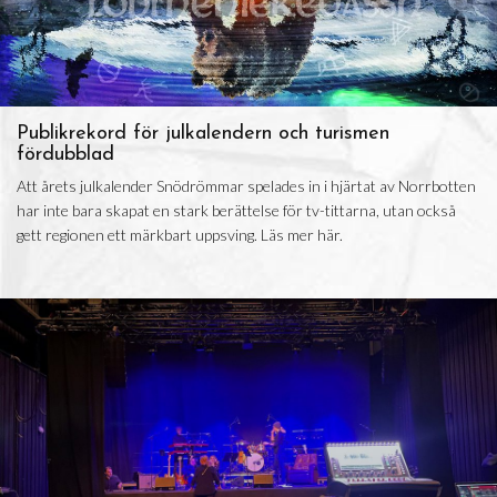
Publikrekord för julkalendern och turismen
fördubblad
Att årets julkalender Snödrömmar spelades in i hjärtat av Norrbotten
har inte bara skapat en stark berättelse för tv-tittarna, utan också
gett regionen ett märkbart uppsving. Läs mer här.