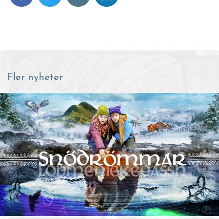
Fler nyheter