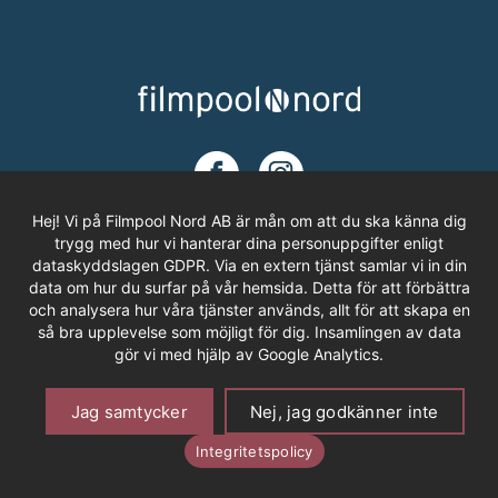
Hej! Vi på Filmpool Nord AB är mån om att du ska känna dig
trygg med hur vi hanterar dina personuppgifter enligt
dataskyddslagen GDPR. Via en extern tjänst samlar vi in din
ADRESS
data om hur du surfar på vår hemsida. Detta för att förbättra
och analysera hur våra tjänster används, allt för att skapa en
Filmpool Nord AB
så bra upplevelse som möjligt för dig. Insamlingen av data
Västra Varvsgatan 3, Bryggeriet
gör vi med hjälp av Google Analytics.
972 36 LULEÅ
Om Cookies
Personuppgifter
Offentlighetsprincipen
Jag samtycker
Nej, jag godkänner inte
Integritetspolicy