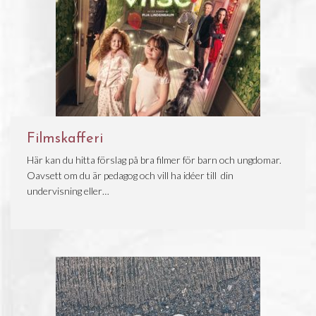
Filmskafferi
Här kan du hitta förslag på bra filmer för barn och ungdomar.
Oavsett om du är pedagog och vill ha idéer till din
undervisning eller…