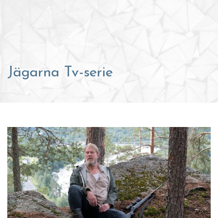
Jägarna Tv-serie