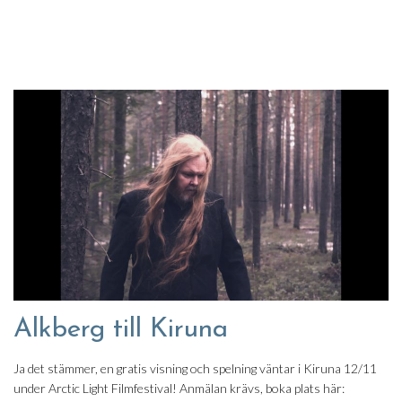
Alkberg till Kiruna
Ja det stämmer, en gratis visning och spelning väntar i Kiruna 12/11
under Arctic Light Filmfestival! Anmälan krävs, boka plats här: