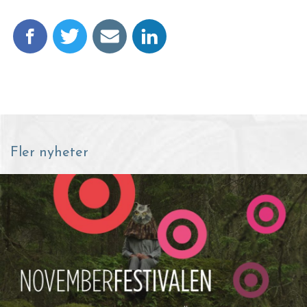
Fler nyheter