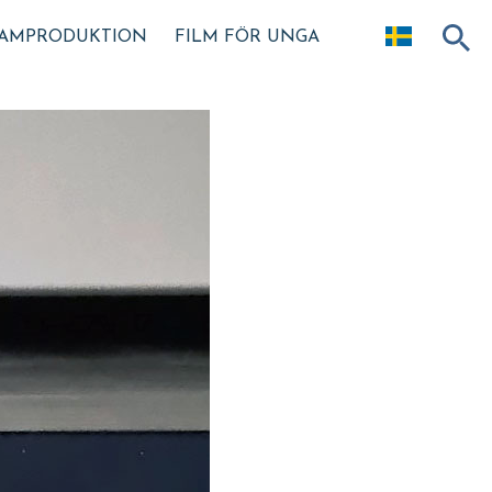
AMPRODUKTION
FILM FÖR UNGA