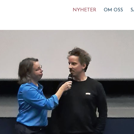
NYHETER
OM OSS
S