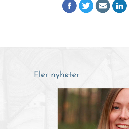
Fler nyheter