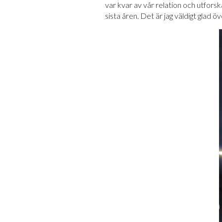
var kvar av vår relation och utforsk
sista åren. Det är jag väldigt glad 