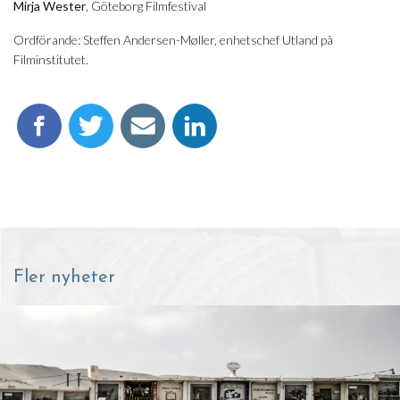
Mirja Wester
, Göteborg Filmfestival
Ordförande: Steffen Andersen-Møller, enhetschef Utland på
Filminstitutet.
Fler nyheter