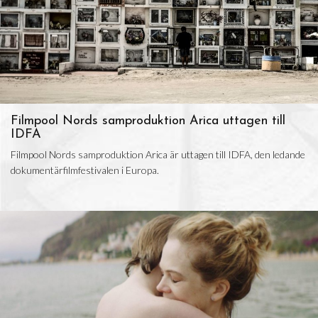
Filmpool Nords samproduktion Arica uttagen till
IDFA
Filmpool Nords samproduktion Arica är uttagen till IDFA, den ledande
dokumentärfilmfestivalen i Europa.