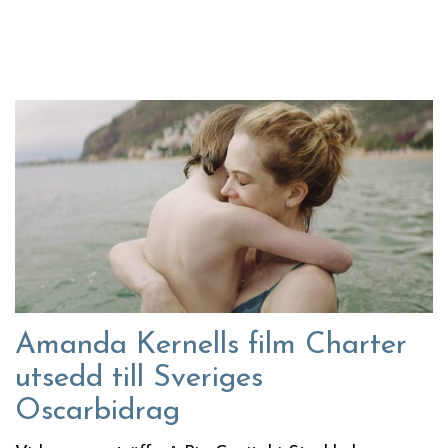
Amanda Kernells film Charter
utsedd till Sveriges
Oscarbidrag