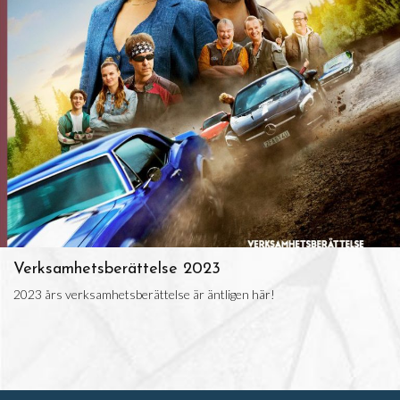
Verksamhetsberättelse 2023
2023 års verksamhetsberättelse är äntligen här!