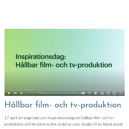
Hållbar film- och tv-produktion
17 april arrangerades en inspirationsdag om hållbar film- och tv-
produktion och besökarna fick ta del av case studies från bland annat