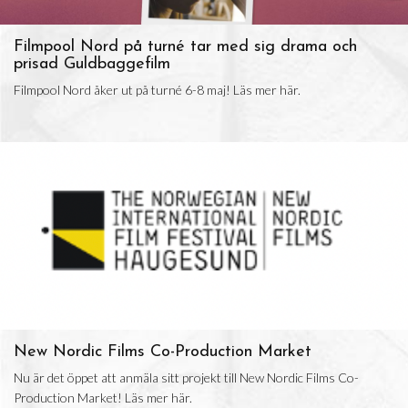
Filmpool Nord på turné tar med sig drama och
prisad Guldbaggefilm
Filmpool Nord åker ut på turné 6-8 maj! Läs mer här.
New Nordic Films Co-Production Market
Nu är det öppet att anmäla sitt projekt till New Nordic Films Co-
Production Market! Läs mer här.