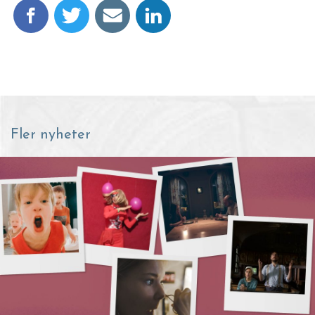
Fler nyheter