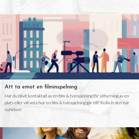
Att ta emot en filminspelning
Har du blivit kontaktad av en film & tvinspelning för uthyrning av en
plats eller vill veta hur en film & tvinspelning går till? Kolla in den här
nyheten!