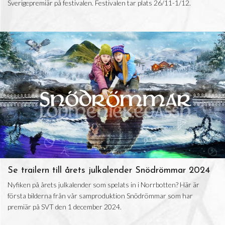
Sverigepremiär på festivalen. Festivalen tar plats 26/11-1/12.
Se trailern till årets julkalender Snödrömmar 2024
Nyfiken på årets julkalender som spelats in i Norrbotten? Här är
första bilderna från vår samproduktion Snödrömmar som har
premiär på SVT den 1 december 2024.