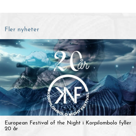
Fler nyheter
European Festival of the Night i Korpilombolo fyller
20 år