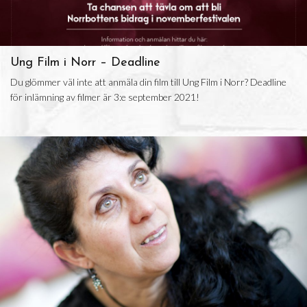
Ung Film i Norr – Deadline
Du glömmer väl inte att anmäla din film till Ung Film i Norr? Deadline
för inlämning av filmer är 3:e september 2021!