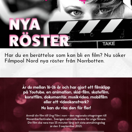
Har du en berättelse som kan bli en film? Nu söker
Filmpool Nord nya röster från Norrbotten.