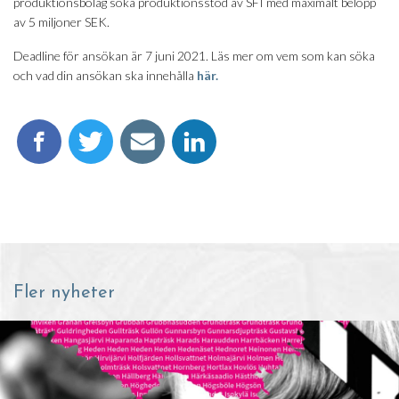
produktionsbolag söka produktionsstöd av SFI med maximalt belopp
av 5 miljoner SEK.
Deadline för ansökan är 7 juni 2021. Läs mer om vem som kan söka
och vad din ansökan ska innehålla
här.
Fler nyheter