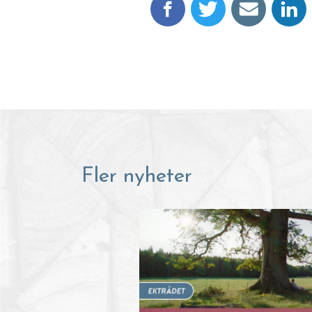
Fler nyheter