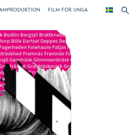
AMPRODUKTION
FILM FÖR UNGA