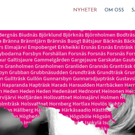
NYHETER
OM OSS
S