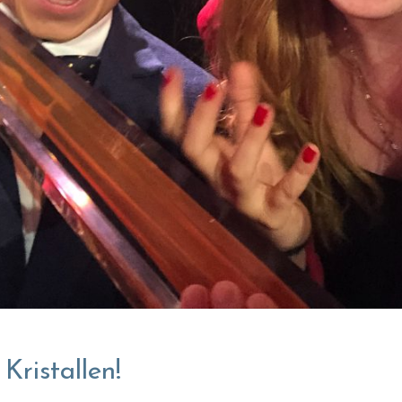
Kristallen!