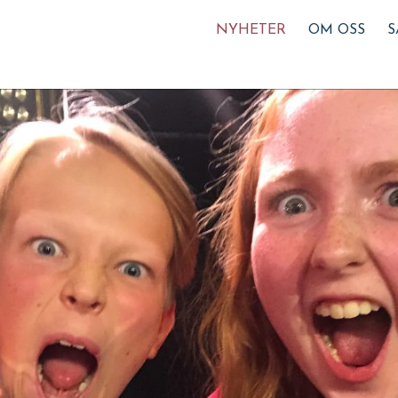
NYHETER
OM OSS
S