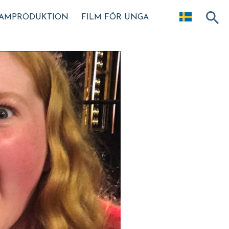
AMPRODUKTION
FILM FÖR UNGA